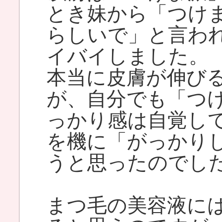
とき妹から「つけ
らしいで」と言わ
イバイしました。
本当に皮膚が伸び
が、自分でも「つ
っかり感は自覚し
を機に「がっかり
うと思ったのでし
まつ毛の美容液に