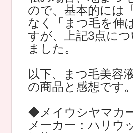
ので、基本的には
なく「まつ毛を伸
すが、上記3点に
ました。
以下、まつ毛美容
の商品と感想です
◆メイウシヤマカー
メーカー：ハリウ