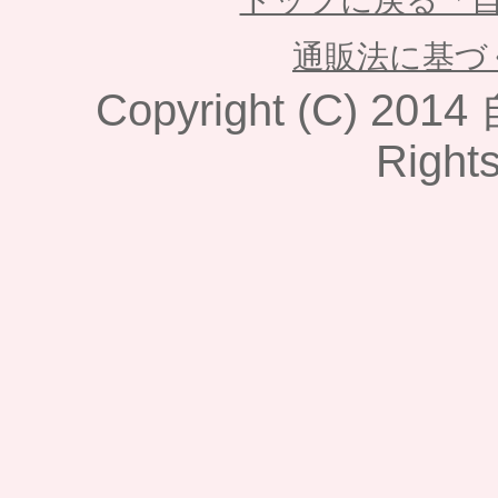
通販法に基づ
Copyright (C) 2014
Right