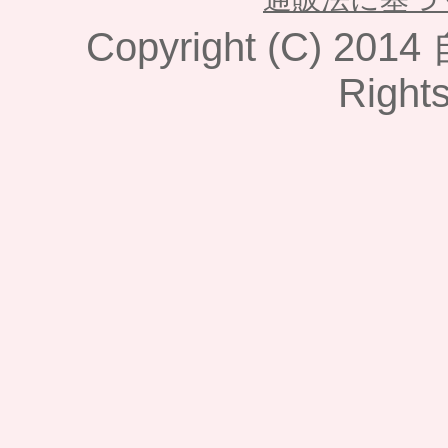
Copyright (C) 2014
Right