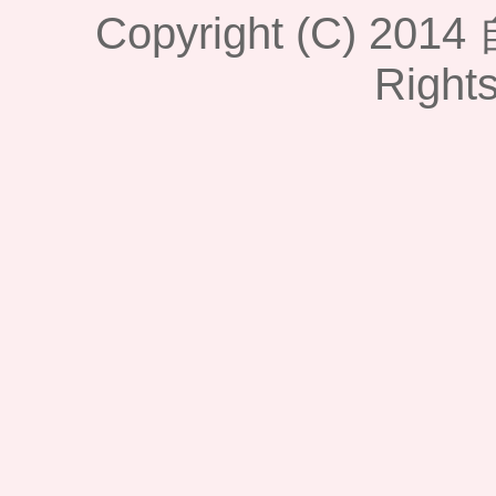
Copyright (C) 2014
Right